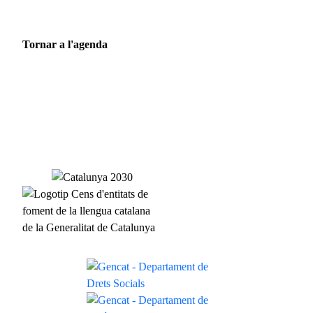
Tornar a l'agenda