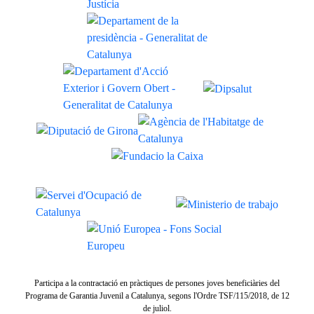
Participa a la contractació en pràctiques de persones joves beneficiàries del
Programa de Garantia Juvenil a Catalunya, segons l'Ordre TSF/115/2018, de 12
de juliol.