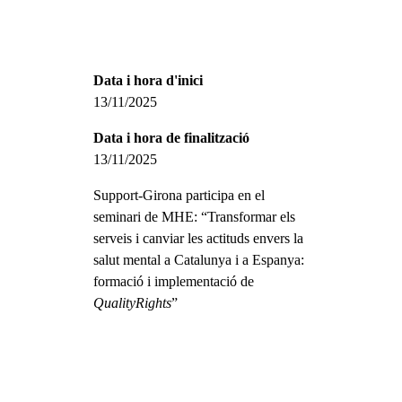
Data i hora d'inici
13/11/2025
Data i hora de finalització
13/11/2025
Support-Girona participa en el
seminari de MHE: “Transformar els
serveis i canviar les actituds envers la
salut mental a Catalunya i a Espanya:
formació i implementació de
QualityRights
”