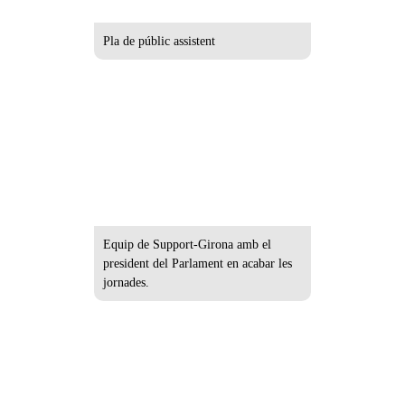
Pla de públic assistent
Equip de Support-Girona amb el
president del Parlament en acabar les
jornades.