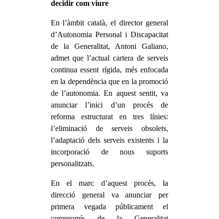
decidir com viure
En l’àmbit català, el director general
d’Autonomia Personal i Discapacitat
de la Generalitat, Antoni Galiano,
admet que l’actual cartera de serveis
continua essent rígida, més enfocada
en la dependència que en la promoció
de l’autonomia. En aquest sentit, va
anunciar l’inici d’un procés de
reforma estructurat en tres línies:
l’eliminació de serveis obsolets,
l’adaptació dels serveis existents i la
incorporació de nous suports
personalitzats.
En el marc d’aquest procés, la
direcció general va anunciar per
primera vegada públicament el
compromís de la Generalitat