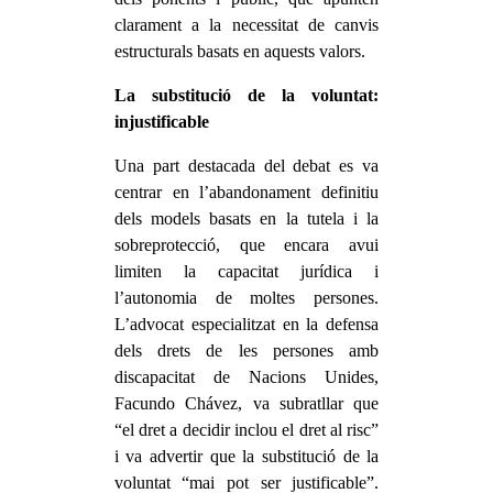
clarament a la necessitat de canvis
estructurals basats en aquests valors.
La substitució de la voluntat:
injustificable
Una part destacada del debat es va
centrar en l’abandonament definitiu
dels models basats en la tutela i la
sobreprotecció, que encara avui
limiten la capacitat jurídica i
l’autonomia de moltes persones.
L’advocat especialitzat en la defensa
dels drets de les persones amb
discapacitat de Nacions Unides,
Facundo Chávez, va subratllar que
“el dret a decidir inclou el dret al risc”
i va advertir que la substitució de la
voluntat “mai pot ser justificable”.