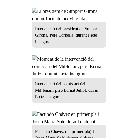
Intervenció del president de Support-
Girona, Pere Cornellà, durant l'acte
inaugural.
Intervenció del comissari del
Mil·lenari, pare Bernat Juliol, durant
l'acte inaugural.
Facundo Chávez (en primer pla) i