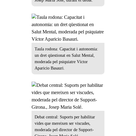
Josep Maria Solé, durant el debat.
Taula rodona: Capacitat i autonomia:
un dret qüestionat en Salut Mental,
moderada pel psiquiatre Víctor
Aparicio Basauri.
Debat central: Suports per habilitar
vides que mereixen ser viscudes,
moderada pel director de Support-