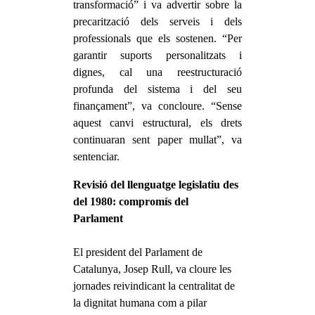
transformació” i va advertir sobre la
precarització dels serveis i dels
professionals que els sostenen. “Per
garantir suports personalitzats i
dignes, cal una reestructuració
profunda del sistema i del seu
finançament”, va concloure. “Sense
aquest canvi estructural, els drets
continuaran sent paper mullat”, va
sentenciar.
Revisió del llenguatge legislatiu des
del 1980: compromís del
Parlament
El president del Parlament de
Catalunya, Josep Rull, va cloure les
jornades reivindicant la centralitat de
la dignitat humana com a pilar