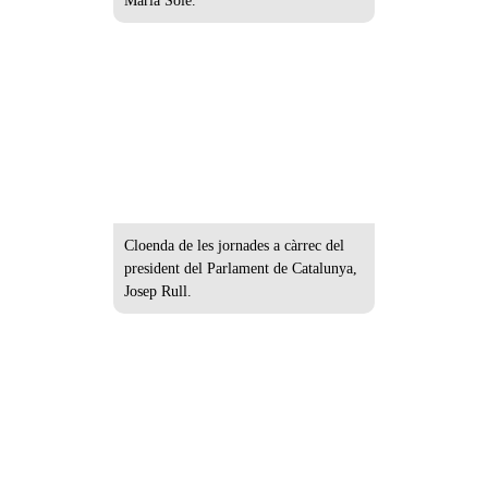
Maria Solé.
Cloenda de les jornades a càrrec del
president del Parlament de Catalunya,
Josep Rull.