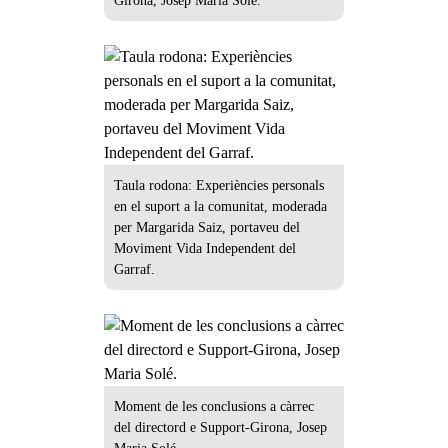
Girona, Josep Maria Solé.
Taula rodona: Experiències personals
en el suport a la comunitat, moderada
per Margarida Saiz, portaveu del
Moviment Vida Independent del
Garraf.
Moment de les conclusions a càrrec
del directord e Support-Girona, Josep