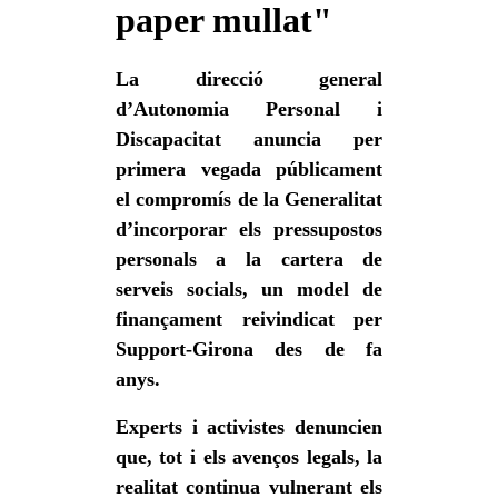
paper mullat"
La direcció general
d’Autonomia Personal i
Discapacitat anuncia per
primera vegada públicament
el compromís de la Generalitat
d’incorporar els pressupostos
personals a la cartera de
serveis socials, un model de
finançament reivindicat per
Support-Girona des de fa
anys.
Experts i activistes denuncien
que, tot i els avenços legals, la
realitat continua vulnerant els