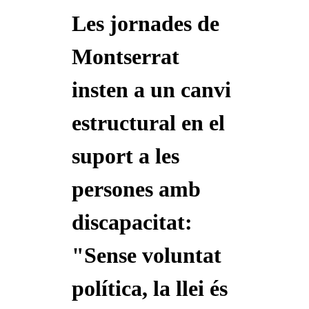
Les jornades de
Montserrat
insten a un canvi
estructural en el
suport a les
persones amb
discapacitat:
"Sense voluntat
política, la llei és