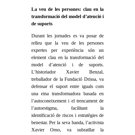
La veu de les persones: clau en la
transformació del model d’atenció i
de suports
Durant les jornades es va posar de
relleu que la veu de les persones
expertes per experiència són un
element clau en la transformació del
model d’atenció i de suports.
L’historiador Xavier Benzal,
treballador de la Fundació Drissa, va
defensar el suport entre iguals com
una eina transformadora basada en
l’autoconeixement i el trencament de
l’autoestigma, facilitant la
identificació de riscos i estratègies de
benestar. Per la seva banda, l’activista
Xavier Orno, va subratllar la