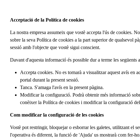
Acceptació de la Política de cookies
La nostra empresa assumeix que vostè accepta l'ús de cookies. No
sobre la seva Política de cookies a la part superior de qualsevol p
sessió amb l'objecte que vostè sigui conscient.
Davant d'aquesta informació és possible dur a terme les següents 
Accepta cookies. No es tornarà a visualitzar aquest avís en 
portal durant la present sessió.
Tanca. S'amaga l'avís en la present pàgina.
Modificar la configuració. Podrà obtenir més informació sob
conèixer la Política de cookies i modificar la configuració de
Com modificar la configuració de les cookies
Vostè pot restringir, bloquejar o esborrar les galetes, utilitzant 
l'operativa és diferent, la funció de 'Ajuda' us mostrarà com fer-ho