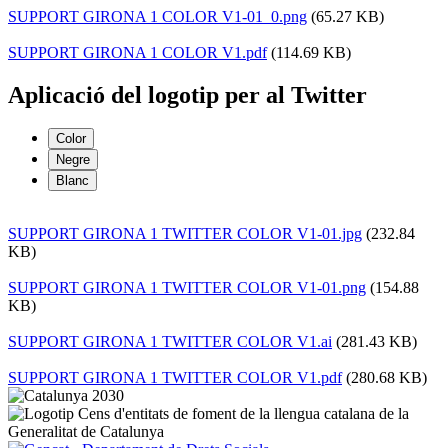
SUPPORT GIRONA 1 COLOR V1-01_0.png
(65.27 KB)
SUPPORT GIRONA 1 COLOR V1.pdf
(114.69 KB)
Aplicació del logotip per al Twitter
Color
Negre
Blanc
SUPPORT GIRONA 1 TWITTER COLOR V1-01.jpg
(232.84
KB)
SUPPORT GIRONA 1 TWITTER COLOR V1-01.png
(154.88
KB)
SUPPORT GIRONA 1 TWITTER COLOR V1.ai
(281.43 KB)
SUPPORT GIRONA 1 TWITTER COLOR V1.pdf
(280.68 KB)