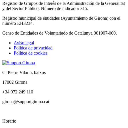
Registro de Grupos de Interés de la Administración de la Generalitat
y del Sector Público. Número de indicador 315.
Registro municipal de entidades (Ayuntamiento de Girona) con el
número EH3234.
Censo de Entidades de Voluntariado de Catalunya 001907-000.
Aviso legal
Política de privacidad
Tertiary
Política de cookies
navigation
C. Pierre Vilar 5, baixos
17002 Girona
+34 972 249 110
girona@supportgirona.cat
Horario