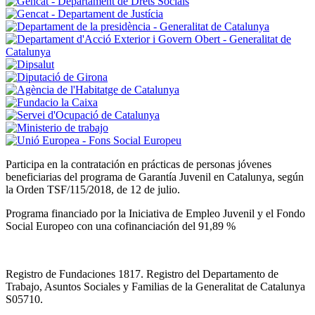
Participa en la contratación en prácticas de personas jóvenes
beneficiarias del programa de Garantía Juvenil en Catalunya, según
la Orden TSF/115/2018, de 12 de julio.
Programa financiado por la Iniciativa de Empleo Juvenil y el Fondo
Social Europeo con una cofinanciación del 91,89 %
Registro de Fundaciones 1817. Registro del Departamento de
Trabajo, Asuntos Sociales y Familias de la Generalitat de Catalunya
S05710.